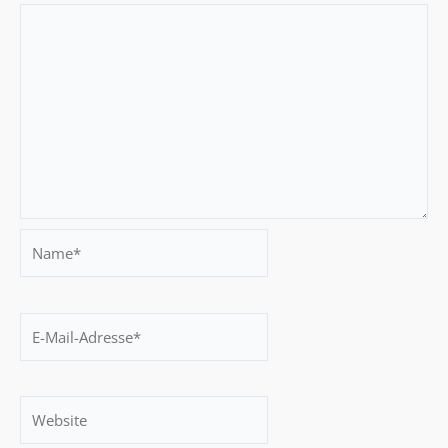
Name*
E-
Mail-
Adresse*
Website