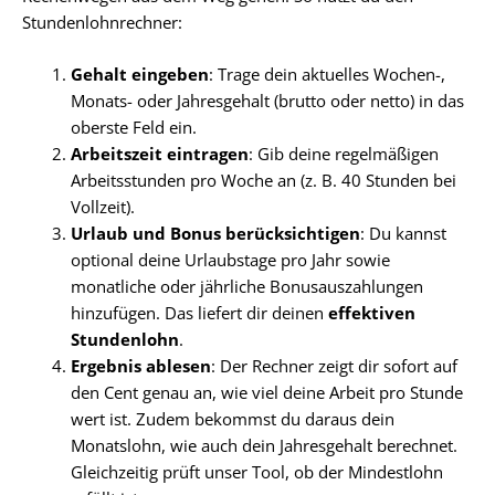
Stundenlohnrechner:
Gehalt eingeben
: Trage dein aktuelles Wochen-,
Monats- oder Jahresgehalt (brutto oder netto) in das
oberste Feld ein.
Arbeitszeit eintragen
: Gib deine regelmäßigen
Arbeitsstunden pro Woche an (z. B. 40 Stunden bei
Vollzeit).
Urlaub und Bonus berücksichtigen
: Du kannst
optional deine Urlaubstage pro Jahr sowie
monatliche oder jährliche Bonusauszahlungen
hinzufügen. Das liefert dir deinen
effektiven
Stundenlohn
.
Ergebnis ablesen
: Der Rechner zeigt dir sofort auf
den Cent genau an, wie viel deine Arbeit pro Stunde
wert ist. Zudem bekommst du daraus dein
Monatslohn, wie auch dein Jahresgehalt berechnet.
Gleichzeitig prüft unser Tool, ob der Mindestlohn