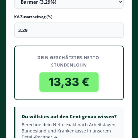
KV-Zusatzbeitrag (%)
DEIN GESCHÄTZTER NETTO-
STUNDENLOHN
13,33 €
Du willst es auf den Cent genau wissen?
Berechne dein Netto exakt nach Arbeitstagen,
Bundesland und Krankenkasse in unserem
Detail-Rechner ➔