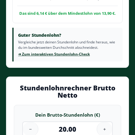
Das sind 6,14 € über dem Mindestlohn von 13,90 €.
Guter Stundenlohn?
Vergleiche jetzt deinen Stundenlohn und finde heraus, wie
du im bundesweiten Durchschnitt abschneidest.
➔ Zum interaktiven Stundenlohn-Check
Stundenlohnrechner Brutto
Netto
Dein Brutto-Stundenlohn (€)