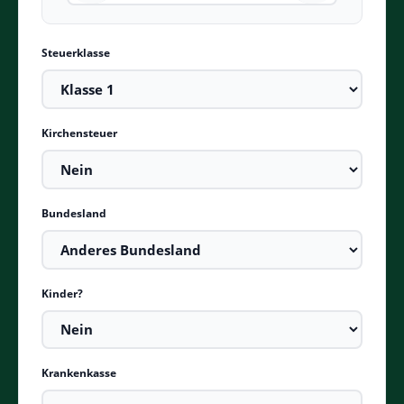
Steuerklasse
Kirchensteuer
Bundesland
Kinder?
Krankenkasse