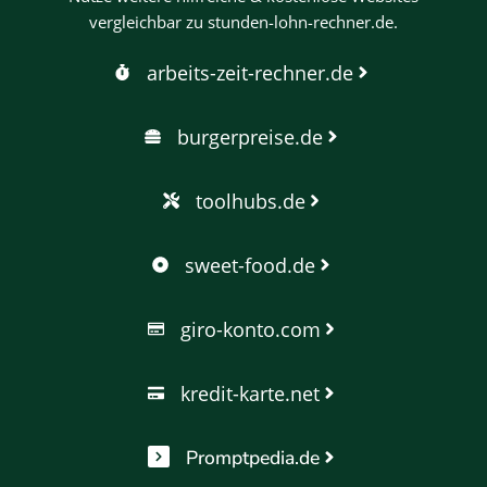
vergleichbar zu stunden-lohn-rechner.de.
arbeits-zeit-rechner.de
burgerpreise.de
toolhubs.de
sweet-food.de
giro-konto.com
kredit-karte.net
Promptpedia.de