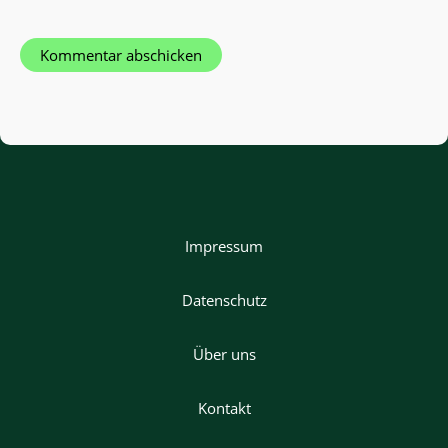
Impressum
Datenschutz
Über uns
Kontakt