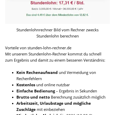
Stundenlohnrechner Bild vom Rechner zwecks
Stundenlohn berechnen
Vorteile von stunden-lohn-rechner.de
Mit unserem Stundenlohn-Rechner kommst du schnell
zum Ergebnis und damit zu einem besseren Verständnis:
Kein Rechenaufwand
und Vermeidung von
Rechenfehlern
Kostenlos
und online nutzbar
Einfache Bedienung
– Ergebnis in Sekunden
Brutto und netto
Berechnung zusätzlich möglich
Arbeitszeit, Urlaubstage und mögliche
Zuschläge
mit einbeziehen