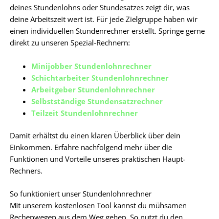
deines Stundenlohns oder Stundesatzes zeigt dir, was
deine Arbeitszeit wert ist. Für jede Zielgruppe haben wir
einen individuellen Stundenrechner erstellt. Springe gerne
direkt zu unseren Spezial-Rechnern:
Minijobber Stundenlohnrechner
Schichtarbeiter Stundenlohnrechner
Arbeitgeber Stundenlohnrechner
Selbstständige Stundensatzrechner
Teilzeit Stundenlohnrechner
Damit erhältst du einen klaren Überblick über dein
Einkommen. Erfahre nachfolgend mehr über die
Funktionen und Vorteile unseres praktischen Haupt-
Rechners.
So funktioniert unser Stundenlohnrechner
Mit unserem kostenlosen Tool kannst du mühsamen
Rechenwegen aus dem Weg gehen. So nutzt du den