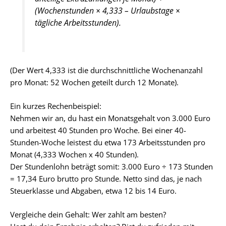
(Wochenstunden × 4,333 – Urlaubstage ×
tägliche Arbeitsstunden).
(Der Wert 4,333 ist die durchschnittliche Wochenanzahl
pro Monat: 52 Wochen geteilt durch 12 Monate).
Ein kurzes Rechenbeispiel:
Nehmen wir an, du hast ein Monatsgehalt von 3.000 Euro
und arbeitest 40 Stunden pro Woche. Bei einer 40-
Stunden-Woche leistest du etwa 173 Arbeitsstunden pro
Monat (4,333 Wochen x 40 Stunden).
Der Stundenlohn beträgt somit: 3.000 Euro ÷ 173 Stunden
= 17,34 Euro brutto pro Stunde. Netto sind das, je nach
Steuerklasse und Abgaben, etwa 12 bis 14 Euro.
Vergleiche dein Gehalt: Wer zahlt am besten?