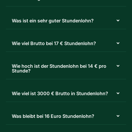
Was ist ein sehr guter Stundenlohn?
Wie viel Brutto bei 17 € Stundenlohn?
Wie hoch ist der Stundenlohn bei 14 € pro
Stunde?
Wie viel ist 3000 € Brutto in Stundenlohn?
Was bleibt bei 16 Euro Stundenlohn?