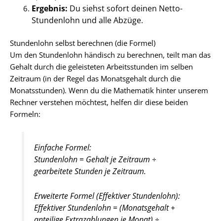
Ergebnis:
Du siehst sofort deinen Netto-
Stundenlohn und alle Abzüge.
Stundenlohn selbst berechnen (die Formel)
Um den Stundenlohn händisch zu berechnen, teilt man das
Gehalt durch die geleisteten Arbeitsstunden im selben
Zeitraum (in der Regel das Monatsgehalt durch die
Monatsstunden). Wenn du die Mathematik hinter unserem
Rechner verstehen möchtest, helfen dir diese beiden
Formeln:
Einfache Formel:
Stundenlohn = Gehalt je Zeitraum ÷
gearbeitete Stunden je Zeitraum.
Erweiterte Formel (Effektiver Stundenlohn):
Effektiver Stundenlohn = (Monatsgehalt +
anteilige Extrazahlungen je Monat) ÷