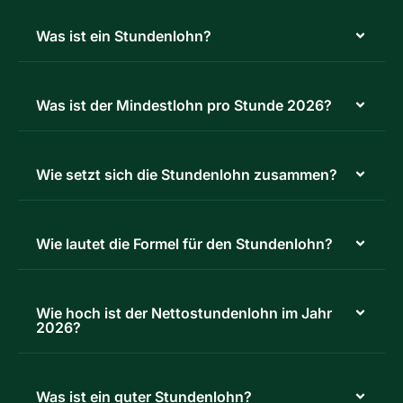
Was ist ein Stundenlohn?
Was ist der Mindestlohn pro Stunde 2026?
Wie setzt sich die Stundenlohn zusammen?
Wie lautet die Formel für den Stundenlohn?
Wie hoch ist der Nettostundenlohn im Jahr
2026?
Was ist ein guter Stundenlohn?