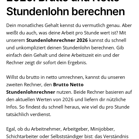
Stundenlohn berechnen
Dein monatliches Gehalt kennst du vermutlich genau. Aber
weißt du auch, was deine Arbeit pro Stunde wert ist? Mit
unserem
Stundenlohnrechner 2026
kannst du schnell
und unkompliziert deinen Stundenlohn berechnen. Gib
einfach dein Gehalt und deine Arbeitszeit ein und der
Rechner zeigt dir sofort dein Ergebnis.
Willst du brutto in netto umrechnen, kannst du unseren
zweiten Rechner, den
Brutto Netto
Stundenlohnrechner
nutzen. Beide Rechner basieren auf
den aktuellen Werten von 2026 und liefern dir nützliche
Infos. So findest du schnell heraus, wie viel du pro Stunde
tatsächlich verdienst.
Egal, ob du Arbeitnehmer, Arbeitgeber, Minijobber,
Schichtarbeiter oder Selbstständiger bist: das Verständnis