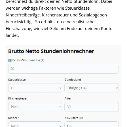
berechnest du direkt deinen Netto-Stundenlohn. Dabei
werden wichtige Faktoren wie Steuerklasse,
Kinderfreibeträge, Kirchensteuer und Sozialabgaben
berücksichtigt. So erhältst du eine realistische
Einschätzung, wie viel Geld am Ende auf deinem Konto
landet.