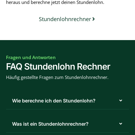
heraus und berechne jetzt deinen Stundenlohn.
Stundenlohnrechner
Fragen und Antworten
FAQ Stundenlohn Rechner
Häufig gestellte Fragen zum Stundenlohnrechner.
Wie berechne ich den Stundenlohn?
Was ist ein Stundenlohnrechner?