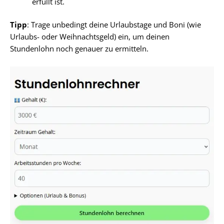
erfüllt ist.
Tipp
: Trage unbedingt deine Urlaubstage und Boni (wie
Urlaubs- oder Weihnachtsgeld) ein, um deinen
Stundenlohn noch genauer zu ermitteln.