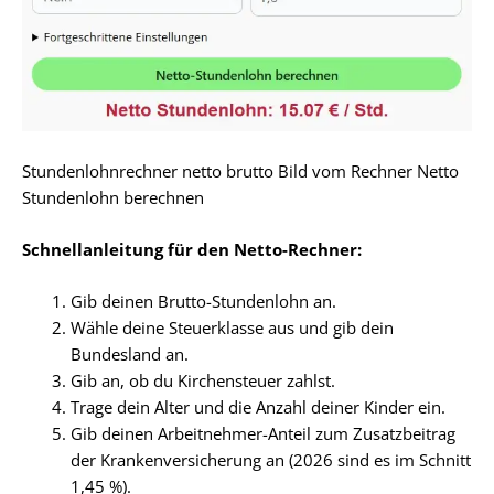
Stundenlohnrechner netto brutto Bild vom Rechner Netto
Stundenlohn berechnen
Schnellanleitung für den Netto-Rechner:
Gib deinen Brutto-Stundenlohn an.
Wähle deine Steuerklasse aus und gib dein
Bundesland an.
Gib an, ob du Kirchensteuer zahlst.
Trage dein Alter und die Anzahl deiner Kinder ein.
Gib deinen Arbeitnehmer-Anteil zum Zusatzbeitrag
der Krankenversicherung an (2026 sind es im Schnitt
1,45 %).