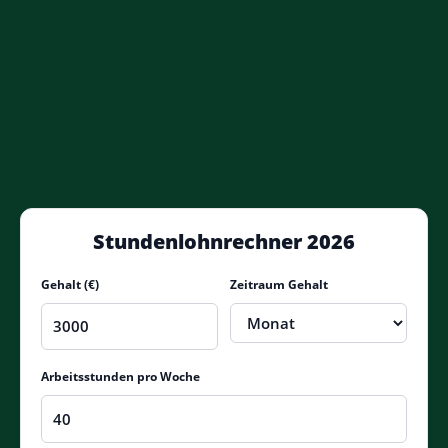
Stundenlohnrechner 2026
Gehalt (€)
Zeitraum Gehalt
Arbeitsstunden pro Woche