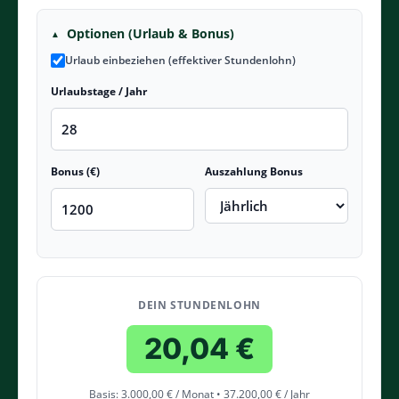
Optionen (Urlaub & Bonus)
Urlaub einbeziehen (effektiver Stundenlohn)
Urlaubstage / Jahr
Bonus (€)
Auszahlung Bonus
DEIN STUNDENLOHN
20,04 €
Basis: 3.000,00 € / Monat • 37.200,00 € / Jahr