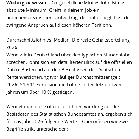
Wichtig zu wissen
: Der gesetzliche Mindestlohn ist das
absolute Minimum. Greift in deinem Job ein
branchenspezifischer Tarifvertrag, der höher liegt, hast du
zwingend Anspruch auf diesen höheren Tariflohn.
Durchschnittslohn vs. Median: Die reale Gehaltsverteilung
2026
Wenn wir in Deutschland über den typischen Stundenlohn
sprechen, lohnt sich ein detaillierter Blick auf die offiziellen
Daten. Basierend auf den Beschlüssen der Deutschen
Rentenversicherung (vorläufiges Durchschnittsentgelt
2026: 51.944 Euro) sind die Löhne in den letzten zwei
Jahren um über 10 % gestiegen.
Wendet man diese offizielle Lohnentwicklung auf die
Basisdaten des Statistischen Bundesamtes an, ergeben sich
für das Jahr 2026 folgende Werte. Dabei müssen wir zwei
Begriffe strikt unterscheiden: