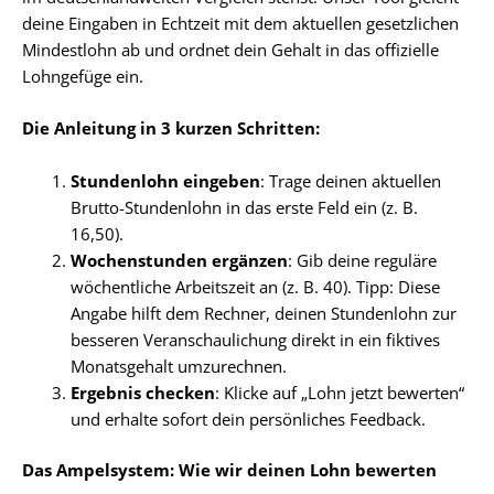
deine Eingaben in Echtzeit mit dem aktuellen gesetzlichen
Mindestlohn ab und ordnet dein Gehalt in das offizielle
Lohngefüge ein.
Die Anleitung in 3 kurzen Schritten:
Stundenlohn eingeben
: Trage deinen aktuellen
Brutto-Stundenlohn in das erste Feld ein (z. B.
16,50).
Wochenstunden ergänzen
: Gib deine reguläre
wöchentliche Arbeitszeit an (z. B. 40). Tipp: Diese
Angabe hilft dem Rechner, deinen Stundenlohn zur
besseren Veranschaulichung direkt in ein fiktives
Monatsgehalt umzurechnen.
Ergebnis checken
: Klicke auf „Lohn jetzt bewerten“
und erhalte sofort dein persönliches Feedback.
Das Ampelsystem: Wie wir deinen Lohn bewerten