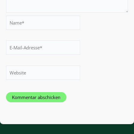
Name*
E-
Mail-
Adresse*
Website