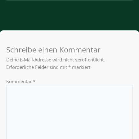
Schreibe einen Kommentar
Deine E-Mail-Adresse wird nicht veröffentlicht.
Erforderliche Felder sind mit
*
markiert
Kommentar
*