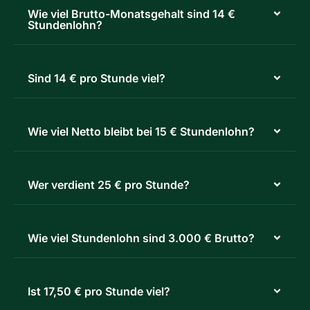
Wie viel Brutto-Monatsgehalt sind 14 €
Stundenlohn?
Sind 14 € pro Stunde viel?
Wie viel Netto bleibt bei 15 € Stundenlohn?
Wer verdient 25 € pro Stunde?
Wie viel Stundenlohn sind 3.000 € Brutto?
Ist 17,50 € pro Stunde viel?