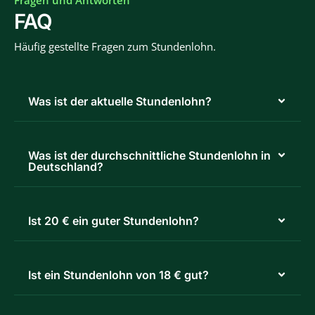
Fragen und Antworten
FAQ
Häufig gestellte Fragen zum Stundenlohn.
Was ist der aktuelle Stundenlohn?
Was ist der durchschnittliche Stundenlohn in
Deutschland?
Ist 20 € ein guter Stundenlohn?
Ist ein Stundenlohn von 18 € gut?