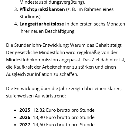
Mindestausbildungsvergütung).
Pflichtpraktikanten
(z. B. im Rahmen eines
Studiums).
Langzeitarbeitslose
in den ersten sechs Monaten
ihrer neuen Beschäftigung.
Die Stundenlohn-Entwicklung: Warum das Gehalt steigt
Der gesetzliche Mindestlohn wird regelmäßig von der
Mindestlohnkommission angepasst. Das Ziel dahinter ist,
die Kaufkraft der Arbeitnehmer zu stärken und einen
Ausgleich zur Inflation zu schaffen.
Die Entwicklung über die Jahre zeigt dabei einen klaren,
stufenweisen Aufwärtstrend:
2025
: 12,82 Euro brutto pro Stunde
2026
: 13,90 Euro brutto pro Stunde
2027
: 14,60 Euro brutto pro Stunde