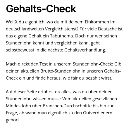
Gehalts-Check
Weißt du eigentlich, wo du mit deinem Einkommen im
deutschlandweiten Vergleich stehst? Für viele Deutsche ist
das eigene Gehalt ein Tabuthema. Doch nur wer seinen
Stundenlohn kennt und vergleichen kann, geht
selbstbewusst in die nächste Gehaltsverhandlung.
Mach direkt den Test in unserem Stundenlohn-Check: Gib
deinen aktuellen Brutto-Stundenlohn in unseren Gehalts-
Check ein und finde heraus, wie fair du bezahlt wirst.
Auf dieser Seite erfährst du alles, was du über deinen
Stundenlohn wissen musst: Vom aktuellen gesetzlichen
Mindestlohn über Branchen-Durchschnitte bis hin zur
Frage, ab wann man eigentlich zu den Gutverdienern
gehört.