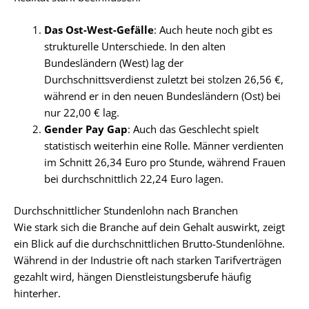
Das Ost-West-Gefälle
: Auch heute noch gibt es
strukturelle Unterschiede. In den alten
Bundesländern (West) lag der
Durchschnittsverdienst zuletzt bei stolzen 26,56 €,
während er in den neuen Bundesländern (Ost) bei
nur 22,00 € lag.
Gender Pay Gap
: Auch das Geschlecht spielt
statistisch weiterhin eine Rolle. Männer verdienten
im Schnitt 26,34 Euro pro Stunde, während Frauen
bei durchschnittlich 22,24 Euro lagen.
Durchschnittlicher Stundenlohn nach Branchen
Wie stark sich die Branche auf dein Gehalt auswirkt, zeigt
ein Blick auf die durchschnittlichen Brutto-Stundenlöhne.
Während in der Industrie oft nach starken Tarifverträgen
gezahlt wird, hängen Dienstleistungsberufe häufig
hinterher.