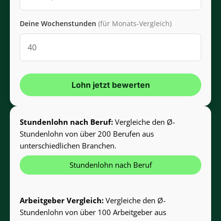
Deine Wochenstunden
(für Monats-Vergleich)
Lohn jetzt bewerten
Stundenlohn nach Beruf:
Vergleiche den Ø-
Stundenlohn von über 200 Berufen aus
unterschiedlichen Branchen.
Stundenlohn nach Beruf
Arbeitgeber Vergleich:
Vergleiche den Ø-
Stundenlohn von über 100 Arbeitgeber aus