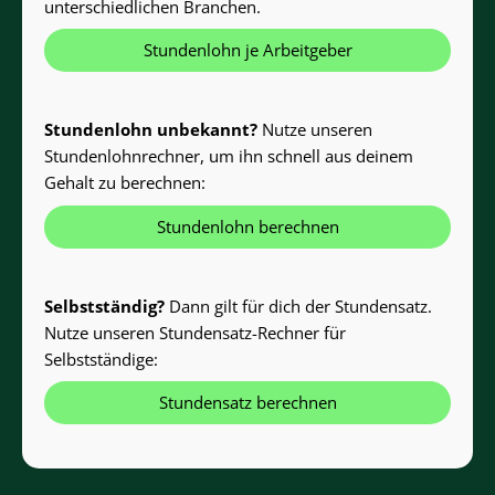
unterschiedlichen Branchen.
Stundenlohn je Arbeitgeber
Stundenlohn unbekannt?
Nutze unseren
Stundenlohnrechner, um ihn schnell aus deinem
Gehalt zu berechnen:
Stundenlohn berechnen
Selbstständig?
Dann gilt für dich der Stundensatz.
Nutze unseren Stundensatz-Rechner für
Selbstständige:
Stundensatz berechnen