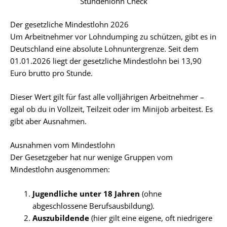
Stundenlohn Check
Der gesetzliche Mindestlohn 2026
Um Arbeitnehmer vor Lohndumping zu schützen, gibt es in
Deutschland eine absolute Lohnuntergrenze. Seit dem
01.01.2026 liegt der gesetzliche Mindestlohn bei 13,90
Euro brutto pro Stunde.
Dieser Wert gilt für fast alle volljährigen Arbeitnehmer –
egal ob du in Vollzeit, Teilzeit oder im Minijob arbeitest. Es
gibt aber Ausnahmen.
Ausnahmen vom Mindestlohn
Der Gesetzgeber hat nur wenige Gruppen vom
Mindestlohn ausgenommen:
Jugendliche unter 18 Jahren
(ohne
abgeschlossene Berufsausbildung).
Auszubildende
(hier gilt eine eigene, oft niedrigere