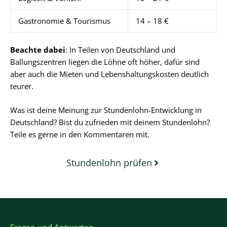
Gastronomie & Tourismus
14 – 18 €
Beachte dabei
: In Teilen von Deutschland und
Ballungszentren liegen die Löhne oft höher, dafür sind
aber auch die Mieten und Lebenshaltungskosten deutlich
teurer.
Was ist deine Meinung zur Stundenlohn-Entwicklung in
Deutschland? Bist du zufrieden mit deinem Stundenlohn?
Teile es gerne in den Kommentaren mit.
Stundenlohn prüfen