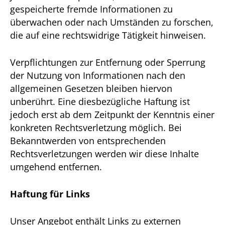
gespeicherte fremde Informationen zu
überwachen oder nach Umständen zu forschen,
die auf eine rechtswidrige Tätigkeit hinweisen.
Verpflichtungen zur Entfernung oder Sperrung
der Nutzung von Informationen nach den
allgemeinen Gesetzen bleiben hiervon
unberührt. Eine diesbezügliche Haftung ist
jedoch erst ab dem Zeitpunkt der Kenntnis einer
konkreten Rechtsverletzung möglich. Bei
Bekanntwerden von entsprechenden
Rechtsverletzungen werden wir diese Inhalte
umgehend entfernen.
Haftung für Links
Unser Angebot enthält Links zu externen