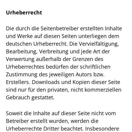
Urheberrecht
Die durch die Seitenbetreiber erstellten Inhalte
und Werke auf diesen Seiten unterliegen dem
deutschen Urheberrecht. Die Vervielfältigung,
Bearbeitung, Verbreitung und jede Art der
Verwertung außerhalb der Grenzen des
Urheberrechtes bedürfen der schriftlichen
Zustimmung des jeweiligen Autors bzw.
Erstellers. Downloads und Kopien dieser Seite
sind nur für den privaten, nicht kommerziellen
Gebrauch gestattet.
Soweit die Inhalte auf dieser Seite nicht vom
Betreiber erstellt wurden, werden die
Urheberrechte Dritter beachtet. Insbesondere