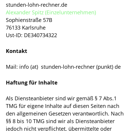
stunden-lohn-rechner.de
Alexander Spitz (Einzelunternehmen)
Sophienstraße 57B
76133 Karlsruhe
Ust-ID: DE340734322
Kontakt
Mail: info (at) stunden-lohn-rechner (punkt) de
Haftung für Inhalte
Als Diensteanbieter sind wir gemäß § 7 Abs.1
TMG für eigene Inhalte auf diesen Seiten nach
den allgemeinen Gesetzen verantwortlich. Nach
§§ 8 bis 10 TMG sind wir als Diensteanbieter
jedoch nicht verpflichtet, übermittelte oder