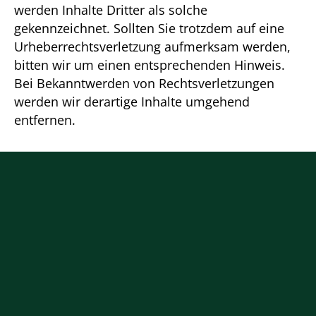
werden Inhalte Dritter als solche
gekennzeichnet. Sollten Sie trotzdem auf eine
Urheberrechtsverletzung aufmerksam werden,
bitten wir um einen entsprechenden Hinweis.
Bei Bekanntwerden von Rechtsverletzungen
werden wir derartige Inhalte umgehend
entfernen.
Impressum
Datenschutz