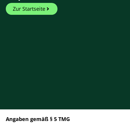
Zur Startseite
Angaben gemäß § 5 TMG