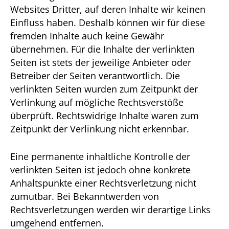
Websites Dritter, auf deren Inhalte wir keinen
Einfluss haben. Deshalb können wir für diese
fremden Inhalte auch keine Gewähr
übernehmen. Für die Inhalte der verlinkten
Seiten ist stets der jeweilige Anbieter oder
Betreiber der Seiten verantwortlich. Die
verlinkten Seiten wurden zum Zeitpunkt der
Verlinkung auf mögliche Rechtsverstöße
überprüft. Rechtswidrige Inhalte waren zum
Zeitpunkt der Verlinkung nicht erkennbar.
Eine permanente inhaltliche Kontrolle der
verlinkten Seiten ist jedoch ohne konkrete
Anhaltspunkte einer Rechtsverletzung nicht
zumutbar. Bei Bekanntwerden von
Rechtsverletzungen werden wir derartige Links
umgehend entfernen.